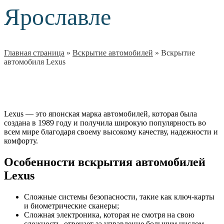
Ярославле
Главная страница
»
Вскрытие автомобилей
»
Вскрытие
автомобиля Lexus
Lexus — это японская марка автомобилей, которая была
создана в 1989 году и получила широкую популярность во
всем мире благодаря своему высокому качеству, надежности и
комфорту.
Особенности вскрытия автомобилей
Lexus
Сложные системы безопасности, такие как ключ-карты
и биометрические сканеры;
Сложная электроника, которая не смотря на свою
сложность, отвечает за управление большим числом