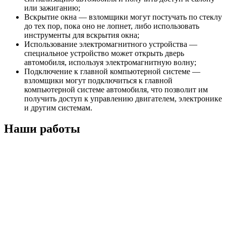
или зажиганию;
Вскрытие окна — взломщики могут постучать по стеклу
до тех пор, пока оно не лопнет, либо использовать
инструменты для вскрытия окна;
Использование электромагнитного устройства —
специальное устройство может открыть дверь
автомобиля, используя электромагнитную волну;
Подключение к главной компьютерной системе —
взломщики могут подключиться к главной
компьютерной системе автомобиля, что позволит им
получить доступ к управлению двигателем, электронике
и другим системам.
Наши работы