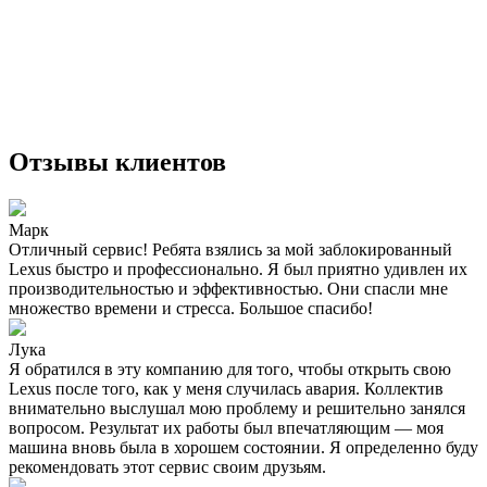
Отзывы клиентов
Марк
Отличный сервис! Ребята взялись за мой заблокированный
Lexus быстро и профессионально. Я был приятно удивлен их
производительностью и эффективностью. Они спасли мне
множество времени и стресса. Большое спасибо!
Лука
Я обратился в эту компанию для того, чтобы открыть свою
Lexus после того, как у меня случилась авария. Коллектив
внимательно выслушал мою проблему и решительно занялся
вопросом. Результат их работы был впечатляющим — моя
машина вновь была в хорошем состоянии. Я определенно буду
рекомендовать этот сервис своим друзьям.