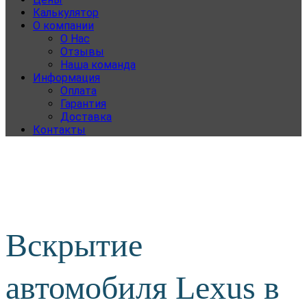
Калькулятор
О компании
О Нас
Отзывы
Наша команда
Информация
Оплата
Гарантия
Доставка
Контакты
Вскрытие
автомобиля Lexus в