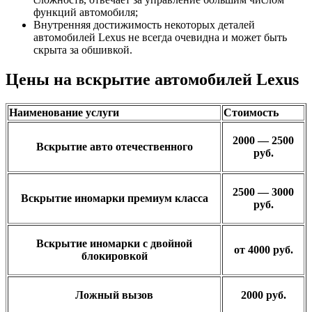
функций автомобиля;
Внутренняя достижимость некоторых деталей
автомобилей Lexus не всегда очевидна и может быть
скрыта за обшивкой.
Цены на вскрытие автомобилей Lexus
Наименование услуги
Стоимость
2000 — 2500
Вскрытие авто отечественного
руб.
2500 — 3000
Вскрытие иномарки премиум класса
руб.
Вскрытие иномарки с двойной
от 4000 руб.
блокировкой
Ложный вызов
2000 руб.