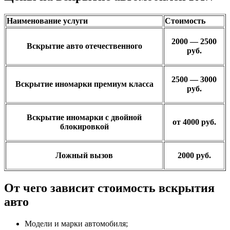
Наименование услуги
Стоимость
2000 — 2500
Вскрытие авто отечественного
руб.
2500 — 3000
Вскрытие иномарки премиум класса
руб.
Вскрытие иномарки с двойной
от 4000 руб.
блокировкой
Ложный вызов
2000 руб.
От чего зависит стоимость вскрытия
авто
Модели и марки автомобиля;