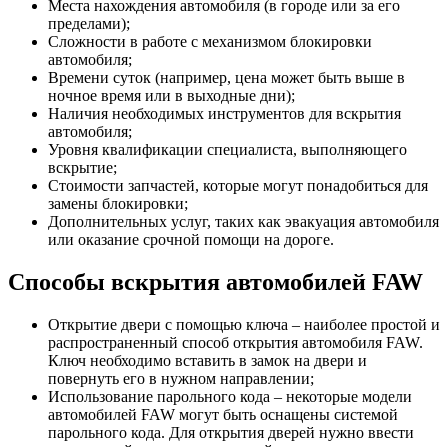
Места нахождения автомобиля (в городе или за его
пределами);
Сложности в работе с механизмом блокировки
автомобиля;
Времени суток (например, цена может быть выше в
ночное время или в выходные дни);
Наличия необходимых инструментов для вскрытия
автомобиля;
Уровня квалификации специалиста, выполняющего
вскрытие;
Стоимости запчастей, которые могут понадобиться для
замены блокировки;
Дополнительных услуг, таких как эвакуация автомобиля
или оказание срочной помощи на дороге.
Способы вскрытия автомобилей FAW
Открытие двери с помощью ключа – наиболее простой и
распространенный способ открытия автомобиля FAW.
Ключ необходимо вставить в замок на двери и
повернуть его в нужном направлении;
Использование парольного кода – некоторые модели
автомобилей FAW могут быть оснащены системой
парольного кода. Для открытия дверей нужно ввести