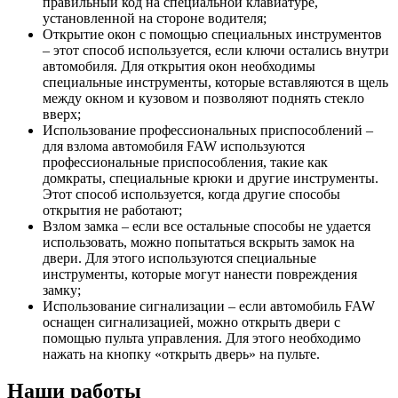
правильный код на специальной клавиатуре,
установленной на стороне водителя;
Открытие окон с помощью специальных инструментов
– этот способ используется, если ключи остались внутри
автомобиля. Для открытия окон необходимы
специальные инструменты, которые вставляются в щель
между окном и кузовом и позволяют поднять стекло
вверх;
Использование профессиональных приспособлений –
для взлома автомобиля FAW используются
профессиональные приспособления, такие как
домкраты, специальные крюки и другие инструменты.
Этот способ используется, когда другие способы
открытия не работают;
Взлом замка – если все остальные способы не удается
использовать, можно попытаться вскрыть замок на
двери. Для этого используются специальные
инструменты, которые могут нанести повреждения
замку;
Использование сигнализации – если автомобиль FAW
оснащен сигнализацией, можно открыть двери с
помощью пульта управления. Для этого необходимо
нажать на кнопку «открыть дверь» на пульте.
Наши работы