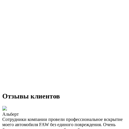
Отзывы клиентов
Альберт
Сотрудники компании провели профессиональное вскрытие
моего автомобиля FAW без единого повреждения. Очень