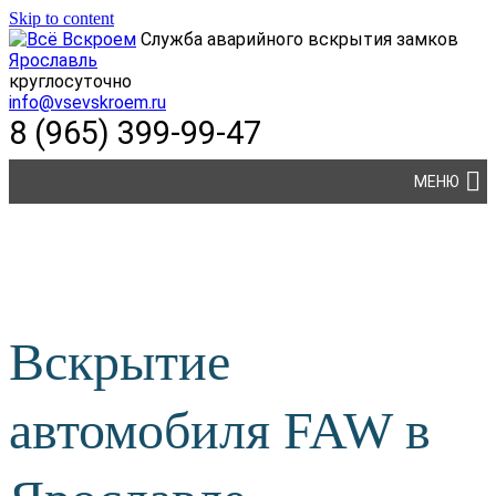
Skip to content
Служба аварийного вскрытия замков
Ярославль
круглосуточно
info@vsevskroem.ru
8 (965) 399-99-47
МЕНЮ
Вскрытие
автомобиля FAW в