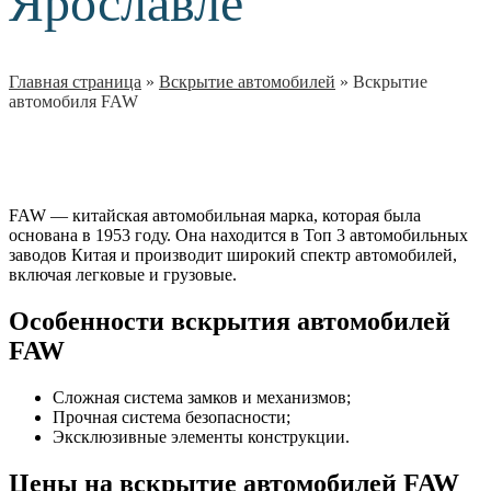
Ярославле
Главная страница
»
Вскрытие автомобилей
»
Вскрытие
автомобиля FAW
FAW — китайская автомобильная марка, которая была
основана в 1953 году. Она находится в Топ 3 автомобильных
заводов Китая и производит широкий спектр автомобилей,
включая легковые и грузовые.
Особенности вскрытия автомобилей
FAW
Сложная система замков и механизмов;
Прочная система безопасности;
Эксклюзивные элементы конструкции.
Цены на вскрытие автомобилей FAW