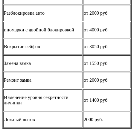
Разблокировка авто
от 2000 руб.
иномарки с двойной блокировкой
от 4000 руб.
Вскрытие сейфов
от 3050 руб.
Замена замка
от 1550 руб.
Ремонт замка
от 2000 руб.
Изменение уровня секретности
от 1400 руб.
личинки
Ложный вызов
2000 руб.