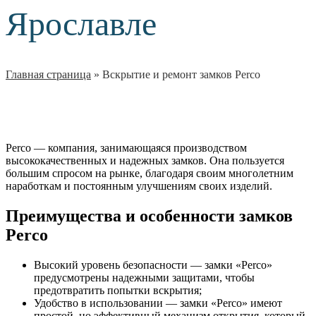
Ярославле
Главная страница
»
Вскрытие и ремонт замков Perco
Perco — компания, занимающаяся производством
высококачественных и надежных замков. Она пользуется
большим спросом на рынке, благодаря своим многолетним
наработкам и постоянным улучшениям своих изделий.
Преимущества и особенности замков
Perco
Высокий уровень безопасности — замки «Perco»
предусмотрены надежными защитами, чтобы
предотвратить попытки вскрытия;
Удобство в использовании — замки «Perco» имеют
простой, но эффективный механизм открытия, который