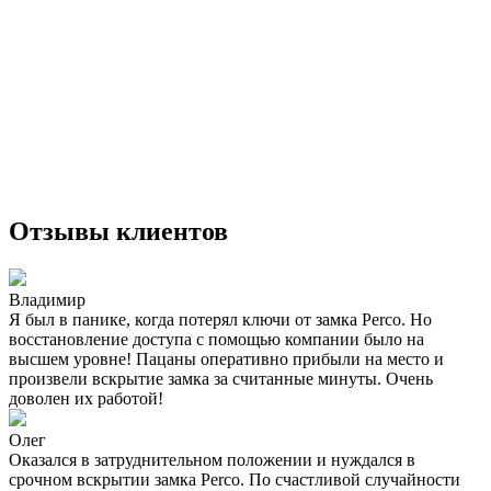
Отзывы клиентов
Владимир
Я был в панике, когда потерял ключи от замка Perco. Но
восстановление доступа с помощью компании было на
высшем уровне! Пацаны оперативно прибыли на место и
произвели вскрытие замка за считанные минуты. Очень
доволен их работой!
Олег
Оказался в затруднительном положении и нуждался в
срочном вскрытии замка Perco. По счастливой случайности