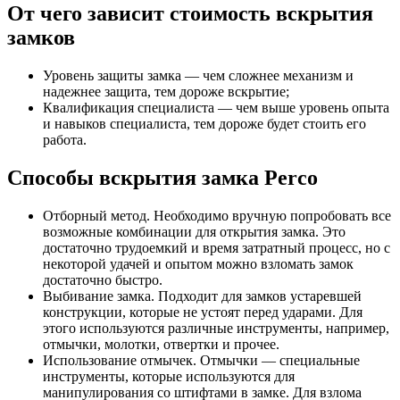
От чего зависит стоимость вскрытия
замков
Уровень защиты замка — чем сложнее механизм и
надежнее защита, тем дороже вскрытие;
Квалификация специалиста — чем выше уровень опыта
и навыков специалиста, тем дороже будет стоить его
работа.
Способы вскрытия замка Perco
Отборный метод. Необходимо вручную попробовать все
возможные комбинации для открытия замка. Это
достаточно трудоемкий и время затратный процесс, но с
некоторой удачей и опытом можно взломать замок
достаточно быстро.
Выбивание замка. Подходит для замков устаревшей
конструкции, которые не устоят перед ударами. Для
этого используются различные инструменты, например,
отмычки, молотки, отвертки и прочее.
Использование отмычек. Отмычки — специальные
инструменты, которые используются для
манипулирования со штифтами в замке. Для взлома