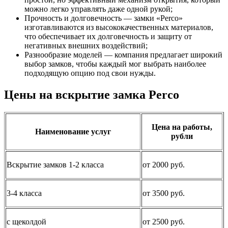
можно легко управлять даже одной рукой;
Прочность и долговечность — замки «Perco»
изготавливаются из высококачественных материалов,
что обеспечивает их долговечность и защиту от
негативных внешних воздействий;
Разнообразие моделей — компания предлагает широкий
выбор замков, чтобы каждый мог выбрать наиболее
подходящую опцию под свои нужды.
Цены на вскрытие замка Perco
Цена на работы,
Наименование услуг
рубли
Вскрытие замков 1-2 класса
от 2000 руб.
3-4 класса
от 3500 руб.
с щеколдой
от 2500 руб.