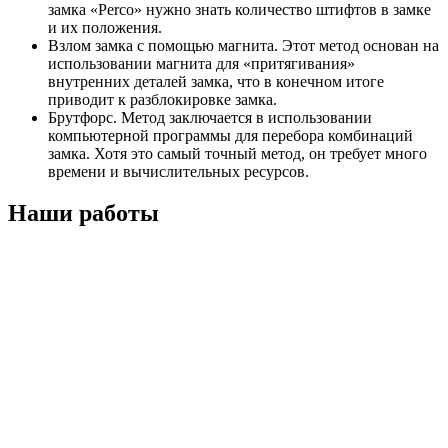
замка «Perco» нужно знать количество штифтов в замке
и их положения.
Взлом замка с помощью магнита. Этот метод основан на
использовании магнита для «притягивания»
внутренних деталей замка, что в конечном итоге
приводит к разблокировке замка.
Брутфорс. Метод заключается в использовании
компьютерной программы для перебора комбинаций
замка. Хотя это самый точный метод, он требует много
времени и вычислительных ресурсов.
Наши работы