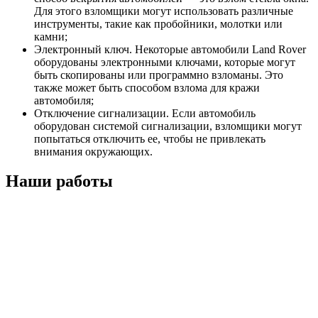
Для этого взломщики могут использовать различные
инструменты, такие как пробойники, молотки или
камни;
Электронный ключ. Некоторые автомобили Land Rover
оборудованы электронными ключами, которые могут
быть скопированы или программно взломаны. Это
также может быть способом взлома для кражи
автомобиля;
Отключение сигнализации. Если автомобиль
оборудован системой сигнализации, взломщики могут
попытаться отключить ее, чтобы не привлекать
внимания окружающих.
Наши работы