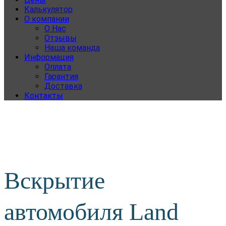
Калькулятор
О компании
О Нас
Отзывы
Наша команда
Информация
Оплата
Гарантия
Доставка
Контакты
Вскрытие
автомобиля Land