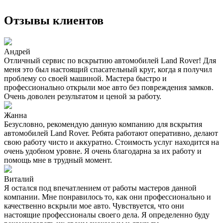
Отзывы клиентов
Андрей
Отличный сервис по вскрытию автомобилей Land Rover! Для
меня это был настоящий спасательный круг, когда я получил
проблему со своей машиной. Мастера быстро и
профессионально открыли мое авто без повреждения замков.
Очень доволен результатом и ценой за работу.
Жанна
Безусловно, рекомендую данную компанию для вскрытия
автомобилей Land Rover. Ребята работают оперативно, делают
свою работу чисто и аккуратно. Стоимость услуг находится на
очень удобном уровне. Я очень благодарна за их работу и
помощь мне в трудный момент.
Виталий
Я остался под впечатлением от работы мастеров данной
компании. Мне понравилось то, как они профессионально и
качественно вскрыли мое авто. Чувствуется, что они
настоящие профессионалы своего дела. Я определенно буду