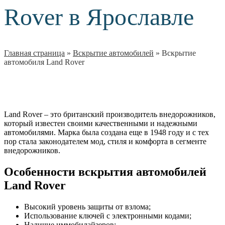
Rover в Ярославле
Главная страница
»
Вскрытие автомобилей
»
Вскрытие
автомобиля Land Rover
Land Rover – это британский производитель внедорожников,
который известен своими качественными и надежными
автомобилями. Марка была создана еще в 1948 году и с тех
пор стала законодателем мод, стиля и комфорта в сегменте
внедорожников.
Особенности вскрытия автомобилей
Land Rover
Высокий уровень защиты от взлома;
Использование ключей с электронными кодами;
Наличие иммобилайзеров;