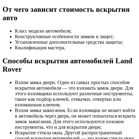
От чего зависит стоимость вскрытия
авто
Класс модели автомобиля;
Конструктивные особенности замков и защит;
Установленные дополнительные средства защиты;
Квалификация мастера.
Способы вскрытия автомобилей Land
Rover
Взлом замка двери. Один из самых простых способов
вскрытия автомобиля — это взломать замок двери. Для
этого взломщики используют различные инструменты,
такие как подбор ключей, отмычки, отвертки или
взломанным ключом;
Взлом замка зажигания. Если взломщик не может войти
в автомобиль через дверь, он может попытаться вскрыть
замок зажигания. Для этого используются похожие
инструменты, что и для вскрытия двери;
Вскрытие стекла окна. Другой распространенный
способ вскрытия автомобилей — это взлом стекла окна.