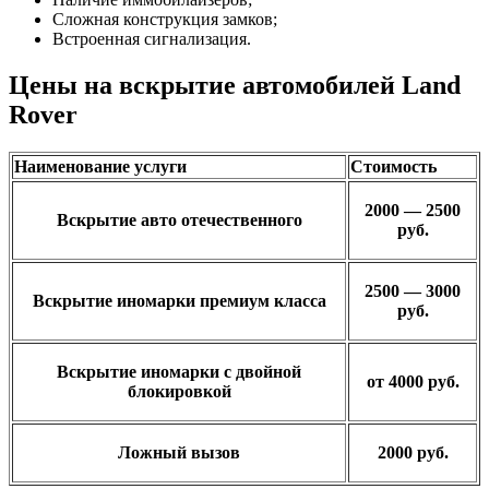
Сложная конструкция замков;
Встроенная сигнализация.
Цены на вскрытие автомобилей Land
Rover
Наименование услуги
Стоимость
2000 — 2500
Вскрытие авто отечественного
руб.
2500 — 3000
Вскрытие иномарки премиум класса
руб.
Вскрытие иномарки с двойной
от 4000 руб.
блокировкой
Ложный вызов
2000 руб.