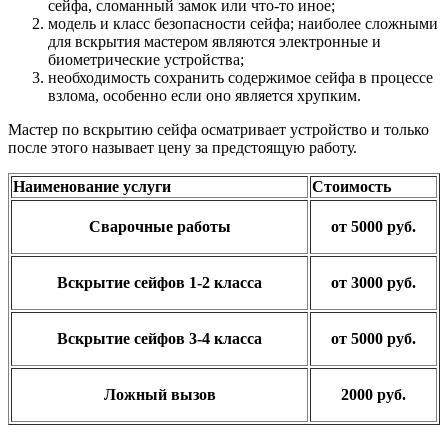
сейфа, сломанный замок или что-то иное;
модель и класс безопасности сейфа; наиболее сложными
для вскрытия мастером являются электронные и
биометрические устройства;
необходимость сохранить содержимое сейфа в процессе
взлома, особенно если оно является хрупким.
Мастер по вскрытию сейфа осматривает устройство и только
после этого называет цену за предстоящую работу.
Наименование услуги
Стоимость
Сварочные работы
от 5000 руб.
Вскрытие сейфов 1-2 класса
от 3000 руб.
Вскрытие сейфов 3-4 класса
от 5000 руб.
Ложный вызов
2000 руб.