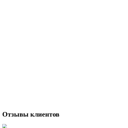
Отзывы клиентов