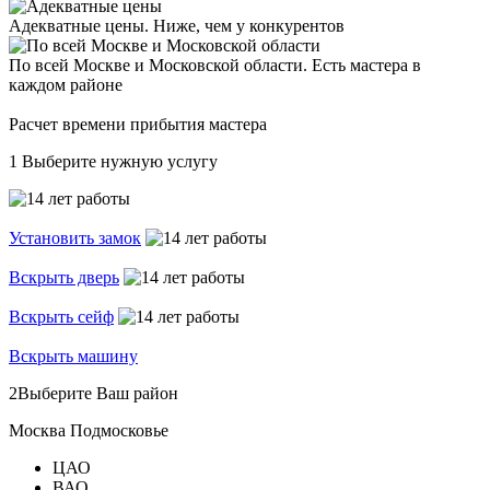
Адекватные цены. Ниже, чем у конкурентов
По всей Москве и Московской области. Есть мастера в
каждом районе
Расчет времени прибытия мастера
1
Выберите нужную услугу
Установить замок
Вскрыть дверь
Вскрыть сейф
Вскрыть машину
2
Выберите Ваш район
Москва
Подмосковье
ЦАО
ВАО