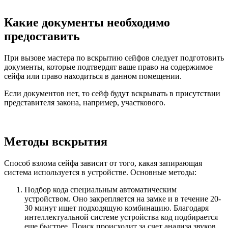
Какие документы необходимо
предоставить
При вызове мастера по вскрытию сейфов следует подготовить
документы, которые подтвердят ваше право на содержимое
сейфа или право находиться в данном помещении.
Если документов нет, то сейф будут вскрывать в присутствии
представителя закона, например, участкового.
Методы вскрытия
Способ взлома сейфа зависит от того, какая запирающая
система используется в устройстве. Основные методы:
Подбор кода специальным автоматическим
устройством. Оно закрепляется на замке и в течение 20-
30 минут ищет подходящую комбинацию. Благодаря
интеллектуальной системе устройства код подбирается
еще быстрее. Поиск происходит за счет анализа звуков