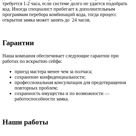
требуется 1-2 часа, если системе долго не удается подобрать
код. Иногда специалист прибегает к дополнительным
программам перебора комбинаций кода, тогда процесс
открытия замка может занять до 24 часов.
Гарантии
Наша компания обеспечивает следующие гарантии при
работах по вскрытию сейфа:
приезд мастера менее чем за полчаса;
сохранение конфиденциальности;
профессиональная консультация для предотвращения
повторных проблем;
сохранность имущества и по возможности —
работоспособности замка.
Наши работы