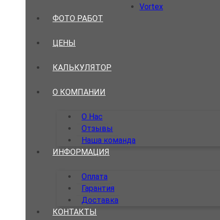
Vortex
ФОТО РАБОТ
ЦЕНЫ
КАЛЬКУЛЯТОР
О КОМПАНИИ
О Нас
Отзывы
Наша команда
ИНФОРМАЦИЯ
Оплата
Гарантия
Доставка
КОНТАКТЫ