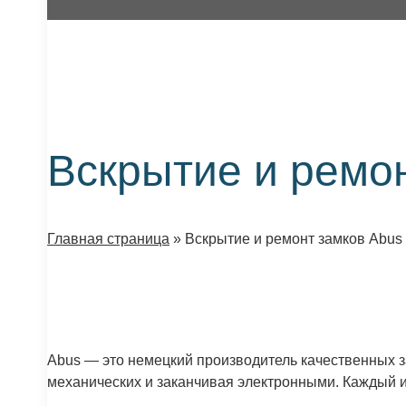
Вскрытие и ремо
Главная страница
»
Вскрытие и ремонт замков Abus
Abus — это немецкий производитель качественных з
механических и заканчивая электронными. Каждый и