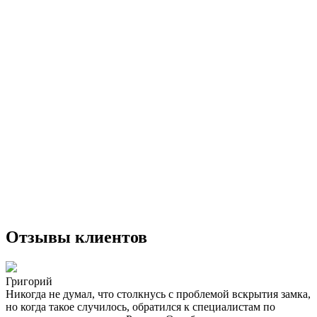
Отзывы клиентов
Григорий
Никогда не думал, что столкнусь с проблемой вскрытия замка,
но когда такое случилось, обратился к специалистам по