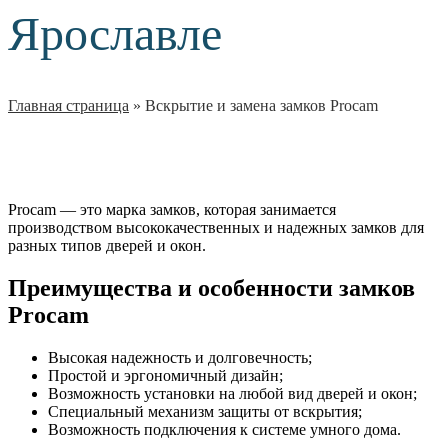
Ярославле
Главная страница
»
Вскрытие и замена замков Procam
Procam — это марка замков, которая занимается
производством высококачественных и надежных замков для
разных типов дверей и окон.
Преимущества и особенности замков
Procam
Высокая надежность и долговечность;
Простой и эргономичный дизайн;
Возможность установки на любой вид дверей и окон;
Специальный механизм защиты от вскрытия;
Возможность подключения к системе умного дома.