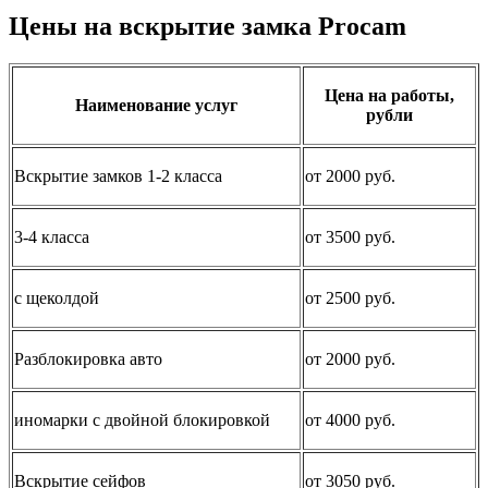
Цены на вскрытие замка Procam
Цена на работы,
Наименование услуг
рубли
Вскрытие замков 1-2 класса
от 2000 руб.
3-4 класса
от 3500 руб.
с щеколдой
от 2500 руб.
Разблокировка авто
от 2000 руб.
иномарки с двойной блокировкой
от 4000 руб.
Вскрытие сейфов
от 3050 руб.