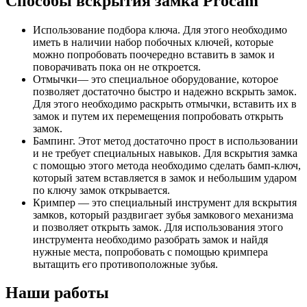
Способы вскрытия замка Procam
Использование подбора ключа. Для этого необходимо
иметь в наличии набор побочных ключей, которые
можно попробовать поочередно вставить в замок и
поворачивать пока он не откроется.
Отмычки— это специальное оборудование, которое
позволяет достаточно быстро и надежно вскрыть замок.
Для этого необходимо раскрыть отмычки, вставить их в
замок и путем их перемещения попробовать открыть
замок.
Бампинг. Этот метод достаточно прост в использовании
и не требует специальных навыков. Для вскрытия замка
с помощью этого метода необходимо сделать бамп-ключ,
который затем вставляется в замок и небольшим ударом
по ключу замок открывается.
Кримпер — это специальный инструмент для вскрытия
замков, который раздвигает зубья замкового механизма
и позволяет открыть замок. Для использования этого
инструмента необходимо разобрать замок и найдя
нужные места, попробовать с помощью кримпера
вытащить его противоположные зубья.
Наши работы