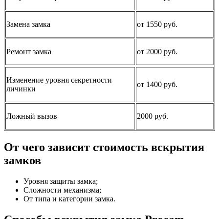
Замена замка
от 1550 руб.
Ремонт замка
от 2000 руб.
Изменение уровня секретности
от 1400 руб.
личинки
Ложный вызов
2000 руб.
От чего зависит стоимость вскрытия
замков
Уровня защиты замка;
Сложности механизма;
От типа и категории замка.