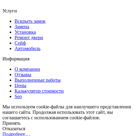
Соглашение на обработку ПД
Услуги
Вскрыть замок
Замена
Установка
Ремонт двери
Сейф
Автомобиль
Информация
О компании
Отзывы
Выполненные работы
Цены
Калькулятор стоимости
Seo
Мы используем cookie-файлы для наилучшего представления
нашего сайта. Продолжая использовать этот сайт, вы
соглашаетесь с использованием cookie-файлов.
Принять
Отказаться
Подробнее…