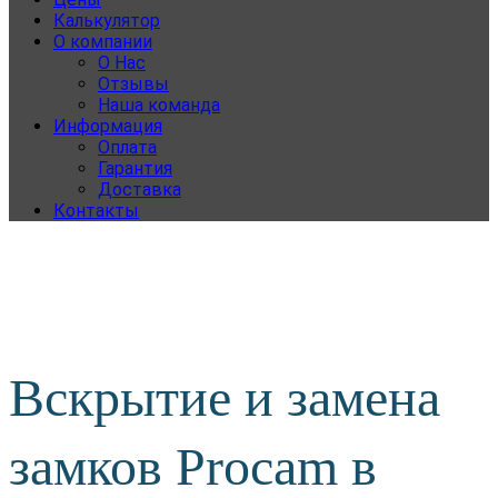
Калькулятор
О компании
О Нас
Отзывы
Наша команда
Информация
Оплата
Гарантия
Доставка
Контакты
Вскрытие и замена
замков Procam в